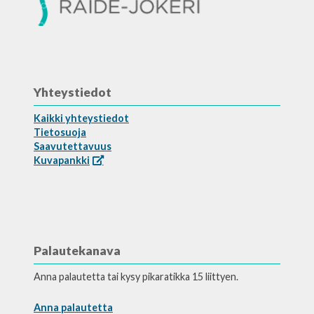
Yhteystiedot
Kaikki yhteystiedot
Tietosuoja
Saavutettavuus
Kuvapankki
Palautekanava
Anna palautetta tai kysy pikaratikka 15 liittyen.
Anna palautetta