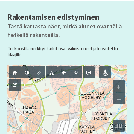
Rakentamisen edistyminen
Tästä kartasta näet, mitkä alueet ovat tällä
hetkellä rakenteilla.
Turkoosilla merkityt kadut ovat valmistuneet ja luovutettu
tilaajille.