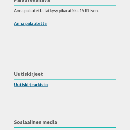
Anna palautetta tai kysy pikaratikka 15 liittyen.
Anna palautetta
Uutiskirjeet
Uutiskirjearkisto
Sosiaalinen media