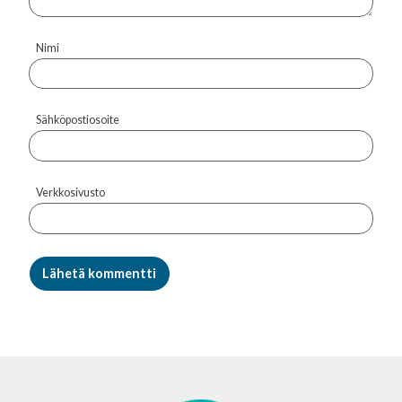
Nimi
Sähköpostiosoite
Verkkosivusto