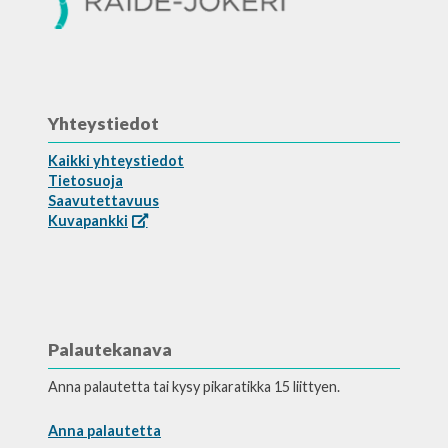
Yhteystiedot
Kaikki yhteystiedot
Tietosuoja
Saavutettavuus
Kuvapankki
Palautekanava
Anna palautetta tai kysy pikaratikka 15 liittyen.
Anna palautetta