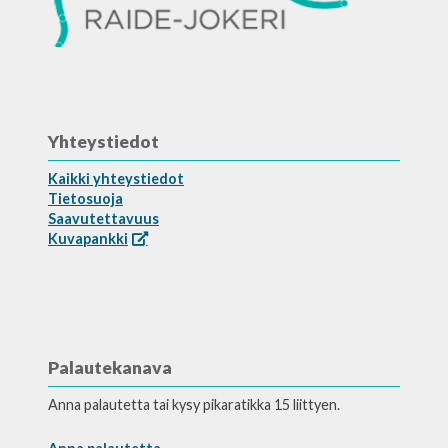
Yhteystiedot
Kaikki yhteystiedot
Tietosuoja
Saavutettavuus
Kuvapankki
Palautekanava
Anna palautetta tai kysy pikaratikka 15 liittyen.