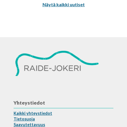
Näytä kaikki uutiset
Yhteystiedot
Kaikki yhteystiedot
Tietosuoja
Saavutettavuus