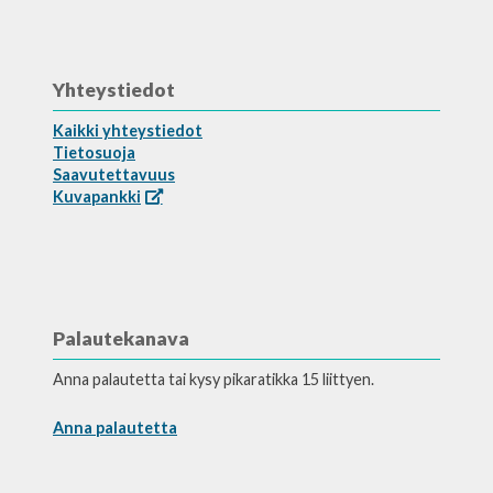
Yhteystiedot
Kaikki yhteystiedot
Tietosuoja
Saavutettavuus
Kuvapankki
Palautekanava
Anna palautetta tai kysy pikaratikka 15 liittyen.
Anna palautetta