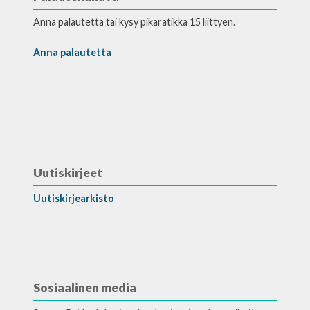
Anna palautetta tai kysy pikaratikka 15 liittyen.
Anna palautetta
Uutiskirjeet
Uutiskirjearkisto
Sosiaalinen media