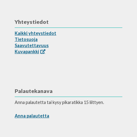
Yhteystiedot
Kaikki yhteystiedot
Tietosuoja
Saavutettavuus
Kuvapankki
Palautekanava
Anna palautetta tai kysy pikaratikka 15 liittyen.
Anna palautetta