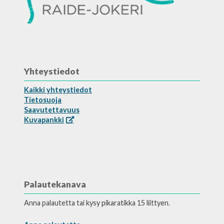
Yhteystiedot
Kaikki yhteystiedot
Tietosuoja
Saavutettavuus
Kuvapankki
Palautekanava
Anna palautetta tai kysy pikaratikka 15 liittyen.