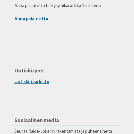
Anna palautetta tai kysy pikaratikka 15 liittyen.
Anna palautetta
Uutiskirjeet
Uutiskirjearkisto
Sosiaalinen media
Seuraa Raide-Jokerin rakentamista ja puheenaiheita