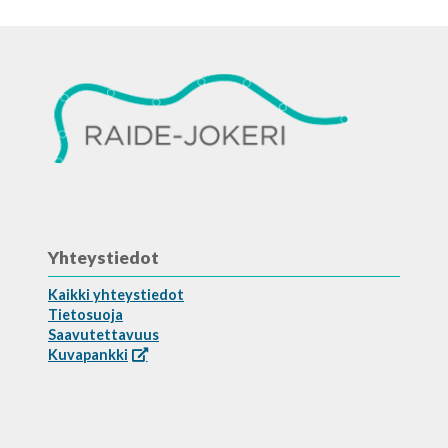
Yhteystiedot
Kaikki yhteystiedot
Tietosuoja
Saavutettavuus
Kuvapankki