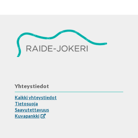
Yhteystiedot
Kaikki yhteystiedot
Tietosuoja
Saavutettavuus
Kuvapankki