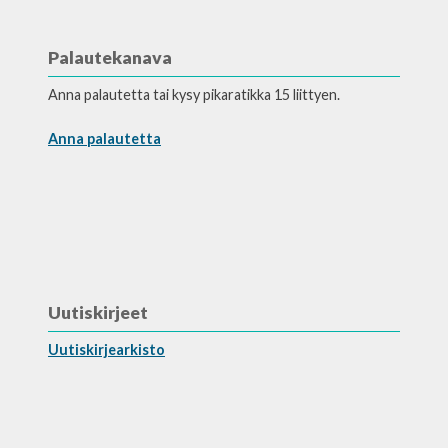
Palautekanava
Anna palautetta tai kysy pikaratikka 15 liittyen.
Anna palautetta
Uutiskirjeet
Uutiskirjearkisto