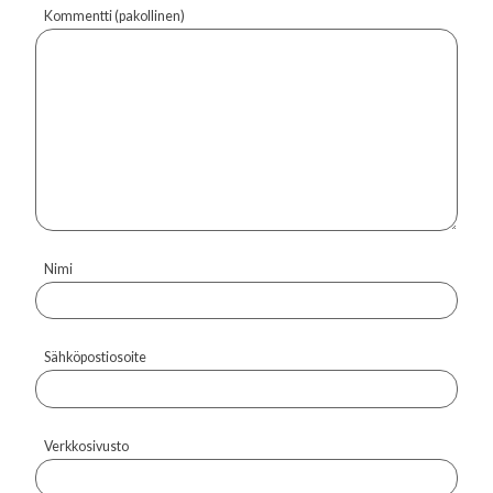
Kommentti (pakollinen)
Nimi
Sähköpostiosoite
Verkkosivusto