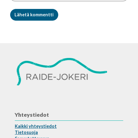
Yhteystiedot
Kaikki yhteystiedot
Tietosuoja