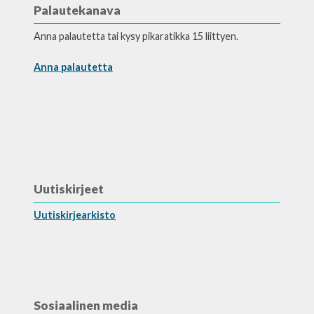
Palautekanava
Anna palautetta tai kysy pikaratikka 15 liittyen.
Anna palautetta
Uutiskirjeet
Uutiskirjearkisto
Sosiaalinen media