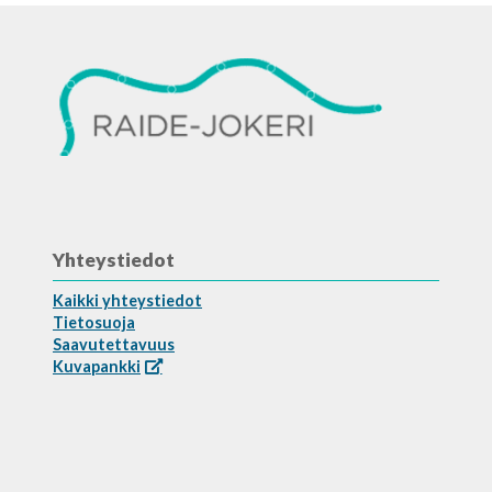
Yhteystiedot
Kaikki yhteystiedot
Tietosuoja
Saavutettavuus
Kuvapankki