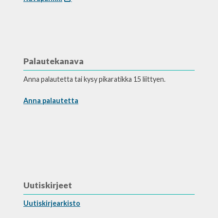
Palautekanava
Anna palautetta tai kysy pikaratikka 15 liittyen.
Anna palautetta
Uutiskirjeet
Uutiskirjearkisto