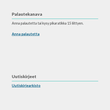
Palautekanava
Anna palautetta tai kysy pikaratikka 15 liittyen.
Anna palautetta
Uutiskirjeet
Uutiskirjearkisto