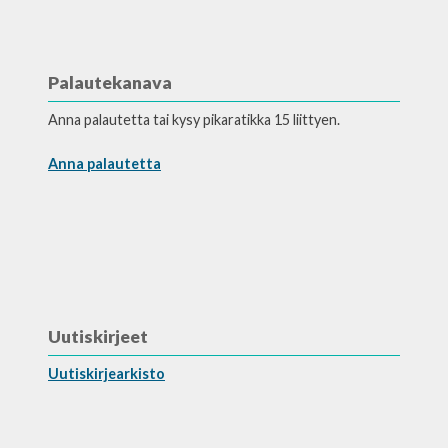
Palautekanava
Anna palautetta tai kysy pikaratikka 15 liittyen.
Anna palautetta
Uutiskirjeet
Uutiskirjearkisto