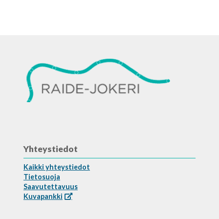
Yhteystiedot
Kaikki yhteystiedot
Tietosuoja
Saavutettavuus
Kuvapankki