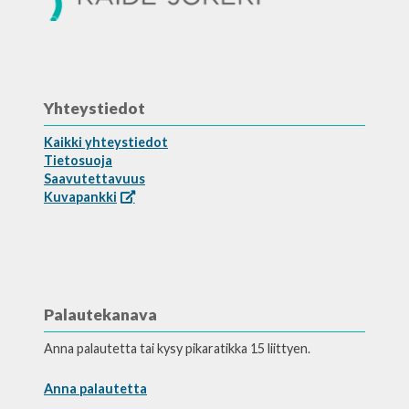
Yhteystiedot
Kaikki yhteystiedot
Tietosuoja
Saavutettavuus
Kuvapankki
Palautekanava
Anna palautetta tai kysy pikaratikka 15 liittyen.
Anna palautetta