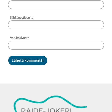
Sähköpostiosoite
Verkkosivusto