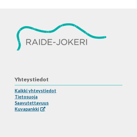
Yhteystiedot
Kaikki yhteystiedot
Tietosuoja
Saavutettavuus
Kuvapankki