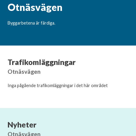
Otnäsvägen
Byggarbetena är färdiga.
Trafikomläggningar
Otnäsvägen
Inga pågående trafikomläggningar i det här området
Nyheter
Otnäsvägen