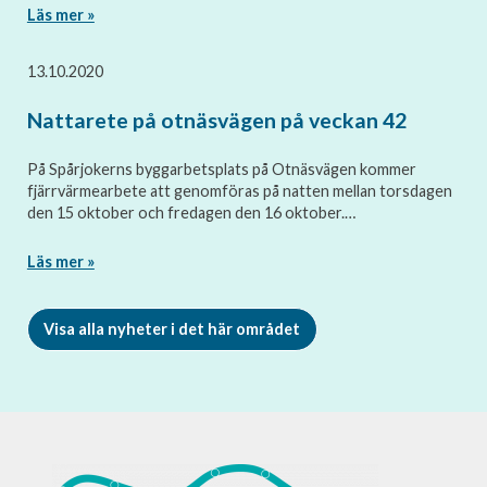
Läs mer »
13.10.2020
Nattarete på otnäsvägen på veckan 42
På Spårjokerns byggarbetsplats på Otnäsvägen kommer
fjärrvärmearbete att genomföras på natten mellan torsdagen
den 15 oktober och fredagen den 16 oktober.…
Läs mer »
Visa alla nyheter i det här området